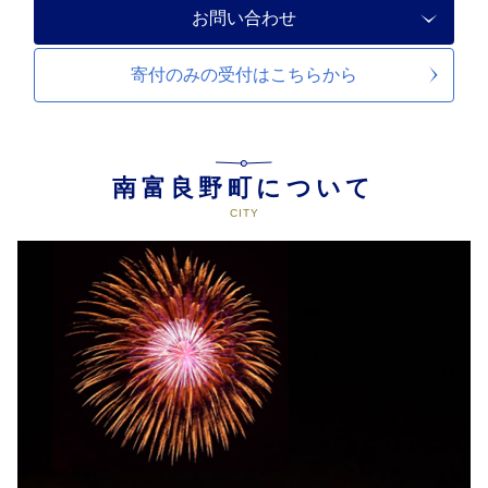
お問い合わせ
寄付のみの受付は
こちらから
南富良野町について