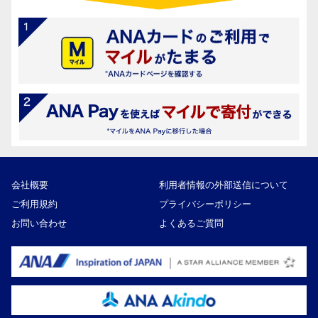
会社概要
利用者情報の外部送信について
ご利用規約
プライバシーポリシー
お問い合わせ
よくあるご質問