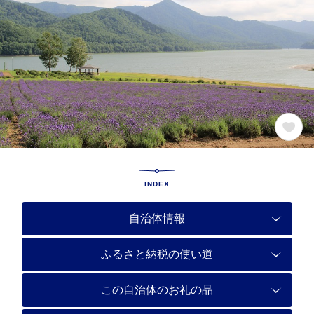
INDEX
自治体情報
ふるさと納税の使い道
この自治体のお礼の品