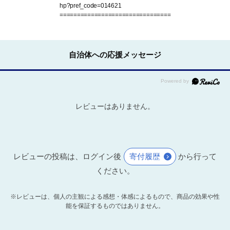
hp?pref_code=014621
================================
自治体への応援メッセージ
レビューはありません。
レビューの投稿は、ログイン後
寄付履歴
から行って
ください。
※レビューは、個人の主観による感想・体感によるもので、商品の効果や性
能を保証するものではありません。