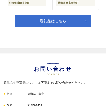
北海道 南富良野町
北海道 南富良野町
返礼品はこちら
お問い合わせ
CONTACT
返礼品や発送等については下記までお問い合わせください。
担当
東海林 孝文
住所
〒 0792402