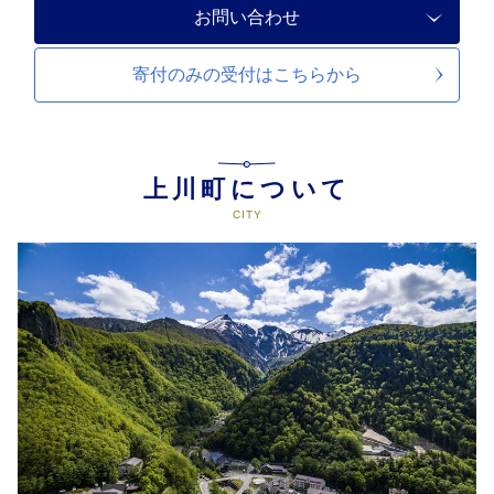
お問い合わせ
寄付のみの受付は
こちらから
上川町について