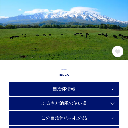
INDEX
自治体情報
ふるさと納税の使い道
この自治体のお礼の品