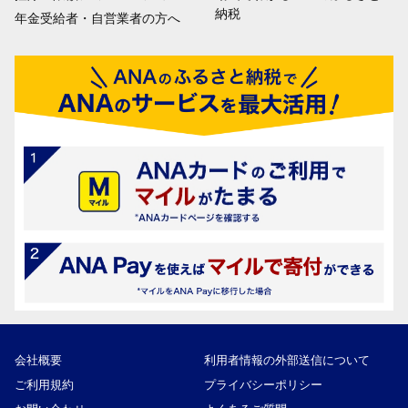
納税
年金受給者・自営業者の方へ
会社概要
利用者情報の外部送信について
ご利用規約
プライバシーポリシー