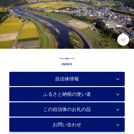
INDEX
自治体情報
ふるさと納税の使い道
この自治体のお礼の品
お問い合わせ