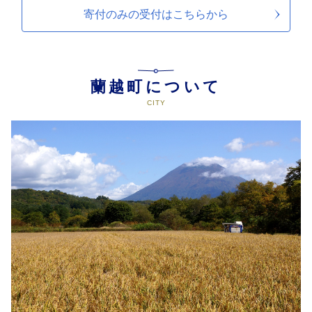
寄付のみの受付は
こちらから
蘭越町について