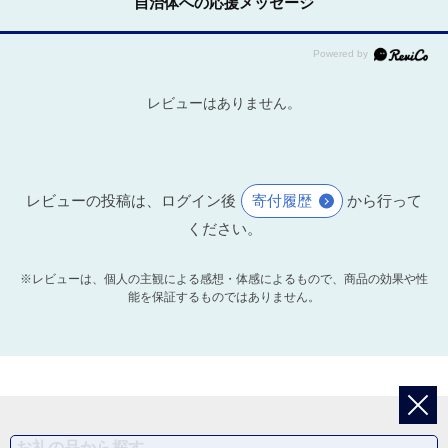
自治体への応援メッセージ
レビューはありません。
レビューの投稿は、ログイン後
寄付履歴
から行って
ください。
※レビューは、個人の主観による感想・体感によるもので、商品の効果や性
能を保証するものではありません。
お礼の品から探す