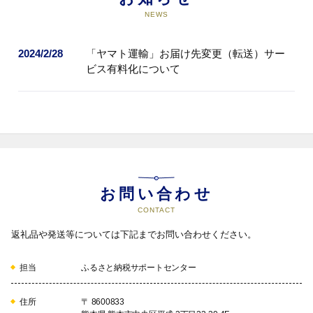
NEWS
2024/2/28
「ヤマト運輸」お届け先変更（転送）サー
ビス有料化について
お問い合わせ
CONTACT
返礼品や発送等については下記までお問い合わせください。
担当
ふるさと納税サポートセンター
住所
〒 8600833