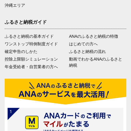
沖縄エリア
ふるさと納税ガイド
ふるさと納税の基本ガイド
ANAのふるさと納税の特徴
ワンストップ特例制度ガイド
はじめての方へ
確定申告のしかた
ふるさと納税の流れ
控除上限額シミュレーション
動画でわかるANAのふるさと
納税
年金受給者・自営業者の方へ