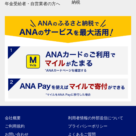
納税
年金受給者・自営業者の方へ
会社概要
利用者情報の外部送信について
ご利用規約
プライバシーポリシー
お問い合わせ
よくあるご質問