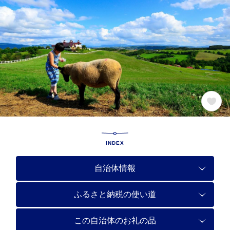
INDEX
自治体情報
ふるさと納税の使い道
この自治体のお礼の品