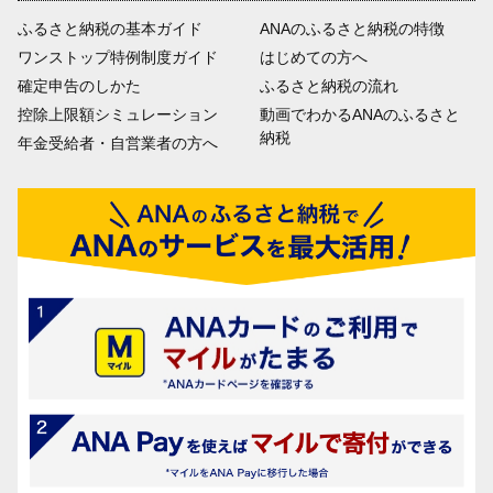
ふるさと納税の基本ガイド
ANAのふるさと納税の特徴
ワンストップ特例制度ガイド
はじめての方へ
確定申告のしかた
ふるさと納税の流れ
控除上限額シミュレーション
動画でわかるANAのふるさと
納税
年金受給者・自営業者の方へ