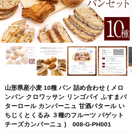
山形県産小麦 10種 パン 詰め合わせ ( メロ
ンパン クロワッサン リンゴパイ ふすまバ
ターロール カンパーニュ 甘酒バタール い
ちじくとくるみ ３種のフルーツ バゲット
チーズカンパーニュ ) 008-G-PH001