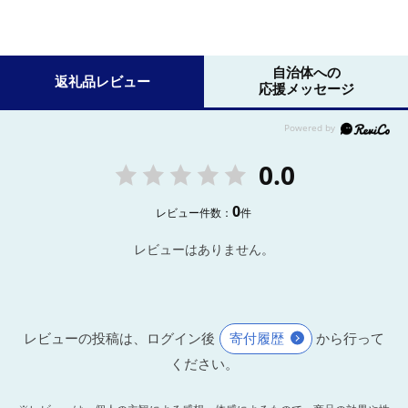
自治体への
返礼品レビュー
応援メッセージ
0.0
0
レビュー件数：
件
レビューはありません。
レビューの投稿は、ログイン後
寄付履歴
から行って
ください。