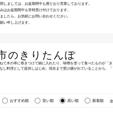
関しましては、お盆期間中も暦どおり営業しております。
みはお盆期間中も常時受け付けております。
ましたら、お気軽にお問い合わせください。
願い申し上げます。
市のきりたんぽ
ねて木の串に巻きつけて鍋に入れたり、味噌を塗って食べたものが「き
なし料理として提供しはじめ、現在まで受け継がれていることから、「
おすすめ順
安い順
高い順
新着順