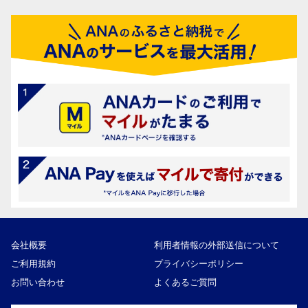
会社概要
利用者情報の外部送信について
ご利用規約
プライバシーポリシー
お問い合わせ
よくあるご質問