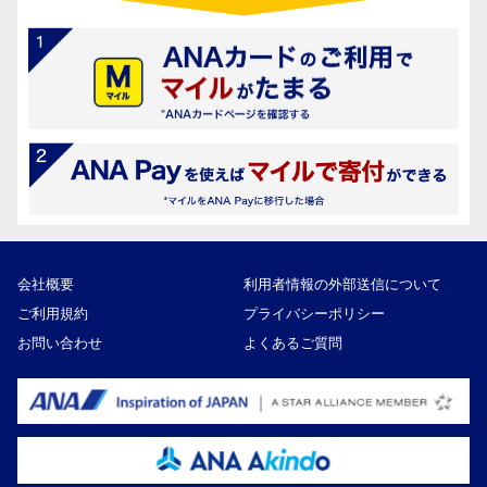
会社概要
利用者情報の外部送信について
ご利用規約
プライバシーポリシー
お問い合わせ
よくあるご質問