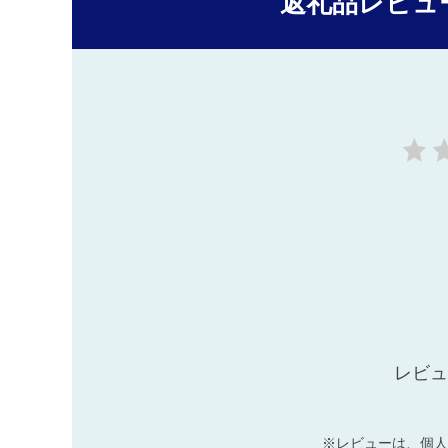
返礼品レビュ
レビュ
※レビューは、個人