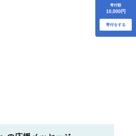
寄付額
10,000円
寄付をする