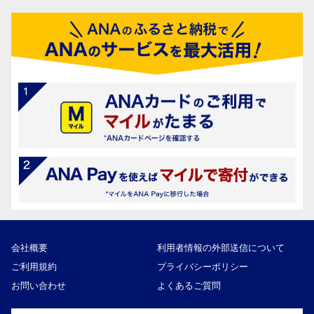
会社概要
利用者情報の外部送信について
ご利用規約
プライバシーポリシー
お問い合わせ
よくあるご質問