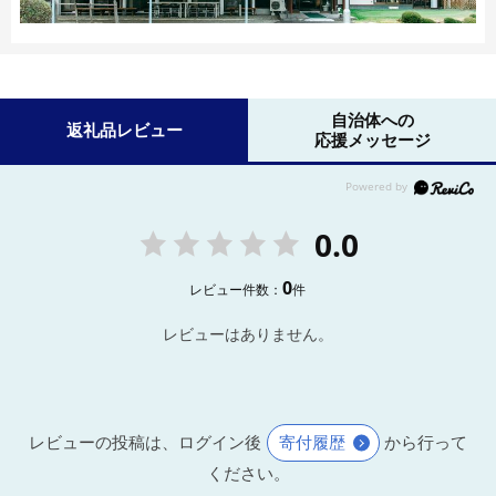
自治体への
返礼品レビュー
応援メッセージ
0.0
0
レビュー件数：
件
レビューはありません。
レビューの投稿は、ログイン後
寄付履歴
から行って
ください。