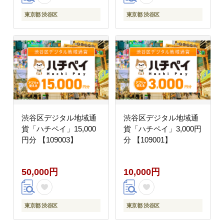
東京都 渋谷区
東京都 渋谷区
渋谷区デジタル地域通
渋谷区デジタル地域通
貨「ハチペイ」15,000
貨「ハチペイ」3,000円
円分 【109003】
分 【109001】
50,000円
10,000円
東京都 渋谷区
東京都 渋谷区