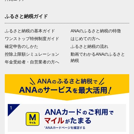
ふるさと納税ガイド
ふるさと納税の基本ガイド
ANAのふるさと納税の特徴
ワンストップ特例制度ガイド
はじめての方へ
確定申告のしかた
ふるさと納税の流れ
控除上限額シミュレーション
動画でわかるANAのふるさと
納税
年金受給者・自営業者の方へ