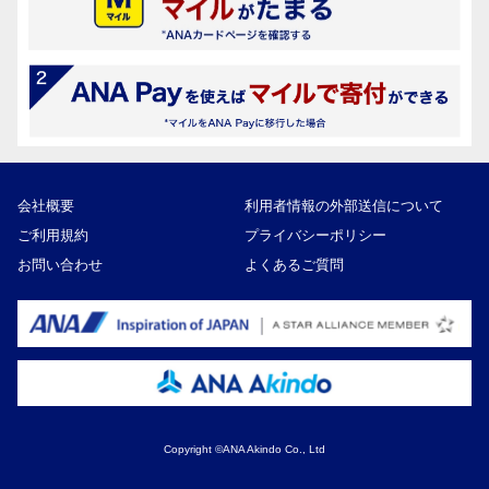
会社概要
利用者情報の外部送信について
ご利用規約
プライバシーポリシー
お問い合わせ
よくあるご質問
Copyright ©ANA Akindo Co., Ltd
200,000円
寄付額