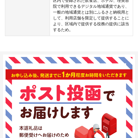
区内で登録された飲食店、ホテル、理美容
院で利用できるデジタル地域通貨であり、
一般の地域通貨とは別にふるさと納税用と
して、利用店舗を限定して提供することに
より、区域内で提供する役務の提供に該当
するため。