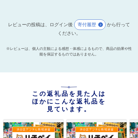
レビューの投稿は、ログイン後
寄付履歴
から行って
ください。
※レビューは、個人の主観による感想・体感によるもので、商品の効果や性
能を保証するものではありません。
この返礼品を見た人は
ほかにこんな返礼品を
見ています。