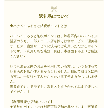
返礼品について
◆ハチペイふるさと納税ポイントとは
ハチペイふるさと納税ポイントは、渋谷区内のハチペイ加
盟店のうち、一部チェーン店を除く飲食サービス、理美容
サービス、宿泊サービスの決済にご利用いただけるポイン
トです。（利用可能な店舗一覧は、本画面下部よりご確認
ください）
いつも渋谷区内のお店を利用している方は、いつも使って
いるあのお店が使えるかもしれません。初めて渋谷区に来
る方は、一度行ってみたかったお店で使えるかもしれませ
ん。
表参道でも、奥渋でも。渋谷区をすみからすみまで楽しん
でください！
【利用可能な店舗について】
★通常のポイントとは利用可能店舗が異なります。寄附前