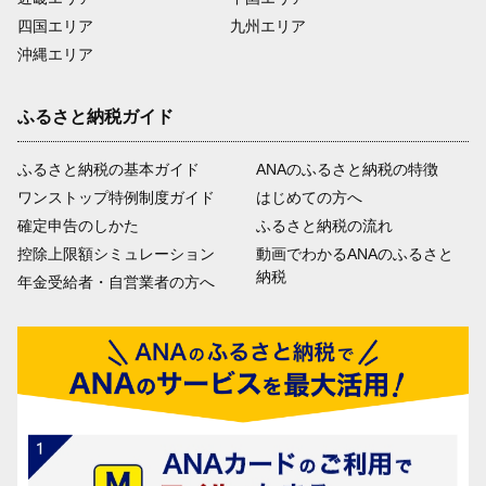
四国エリア
九州エリア
沖縄エリア
ふるさと納税ガイド
ふるさと納税の基本ガイド
ANAのふるさと納税の特徴
ワンストップ特例制度ガイド
はじめての方へ
確定申告のしかた
ふるさと納税の流れ
控除上限額シミュレーション
動画でわかるANAのふるさと
納税
年金受給者・自営業者の方へ