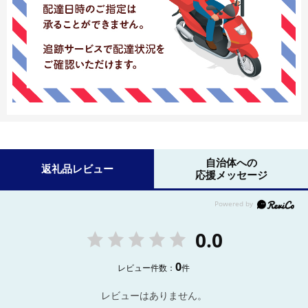
自治体への
返礼品レビュー
応援メッセージ
0.0
0
レビュー件数：
件
レビューはありません。