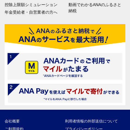
控除上限額シミュレーション
動画でわかるANAのふるさと
納税
年金受給者・自営業者の方へ
会社概要
利用者情報の外部送信について
ご利用規約
プライバシーポリシー