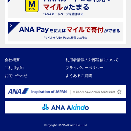
会社概要
利用者情報の外部送信について
ご利用規約
プライバシーポリシー
お問い合わせ
よくあるご質問
Copyright ©ANA Akindo Co., Ltd
12,000円
寄付額