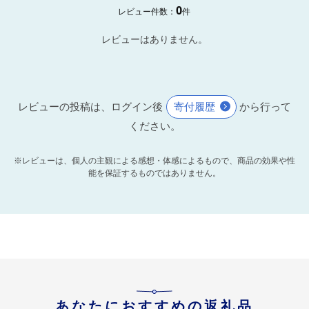
0
レビュー件数：
件
レビューはありません。
レビューの投稿は、ログイン後
寄付履歴
から行って
ください。
※レビューは、個人の主観による感想・体感によるもので、商品の効果や性
能を保証するものではありません。
あなたにおすすめの返礼品