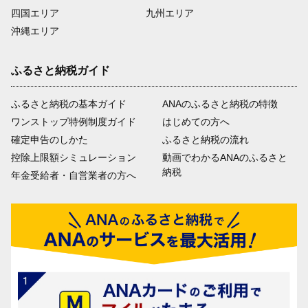
四国エリア
九州エリア
沖縄エリア
ふるさと納税ガイド
ふるさと納税の基本ガイド
ANAのふるさと納税の特徴
ワンストップ特例制度ガイド
はじめての方へ
確定申告のしかた
ふるさと納税の流れ
控除上限額シミュレーション
動画でわかるANAのふるさと
納税
年金受給者・自営業者の方へ