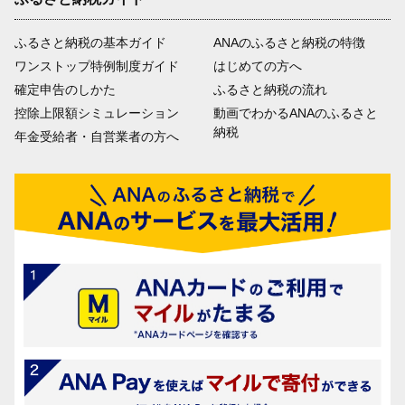
ふるさと納税の基本ガイド
ANAのふるさと納税の特徴
ワンストップ特例制度ガイド
はじめての方へ
確定申告のしかた
ふるさと納税の流れ
控除上限額シミュレーション
動画でわかるANAのふるさと
納税
年金受給者・自営業者の方へ