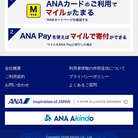
会社概要
利用者情報の外部送信について
ご利用規約
プライバシーポリシー
お問い合わせ
よくあるご質問
Copyright ©ANA Akindo Co., Ltd