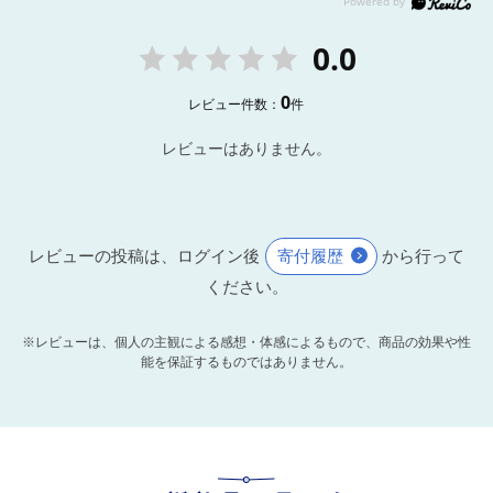
0.0
0
レビュー件数：
件
レビューはありません。
レビューの投稿は、ログイン後
寄付履歴
から行って
ください。
※レビューは、個人の主観による感想・体感によるもので、商品の効果や性
能を保証するものではありません。