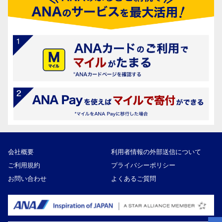
会社概要
利用者情報の外部送信について
ご利用規約
プライバシーポリシー
お問い合わせ
よくあるご質問