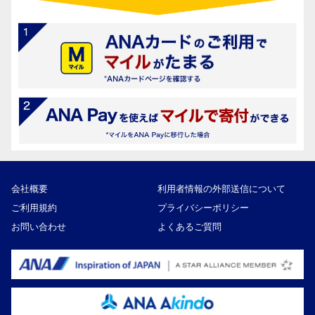
会社概要
利用者情報の外部送信について
ご利用規約
プライバシーポリシー
お問い合わせ
よくあるご質問