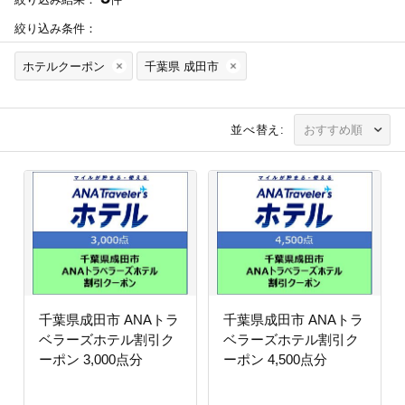
絞り込み条件：
ホテルクーポン
千葉県 成田市
並べ替え:
千葉県成田市 ANAトラ
千葉県成田市 ANAトラ
ベラーズホテル割引ク
ベラーズホテル割引ク
ーポン 3,000点分
ーポン 4,500点分