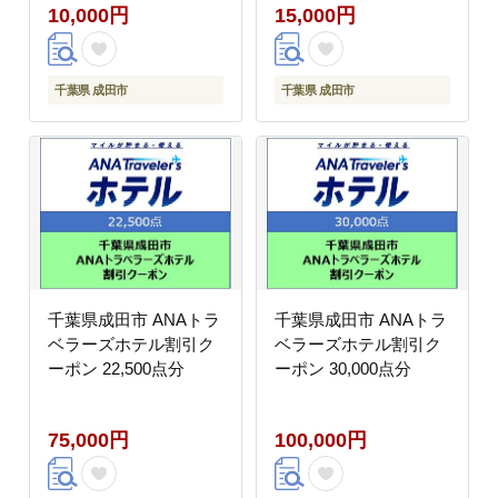
10,000円
15,000円
千葉県 成田市
千葉県 成田市
千葉県成田市 ANAトラ
千葉県成田市 ANAトラ
ベラーズホテル割引ク
ベラーズホテル割引ク
ーポン 22,500点分
ーポン 30,000点分
75,000円
100,000円