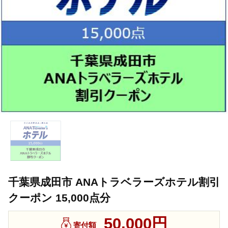
千葉県成田市 ANAトラベラーズホテル割引
クーポン 15,000点分
50,000円
寄付額