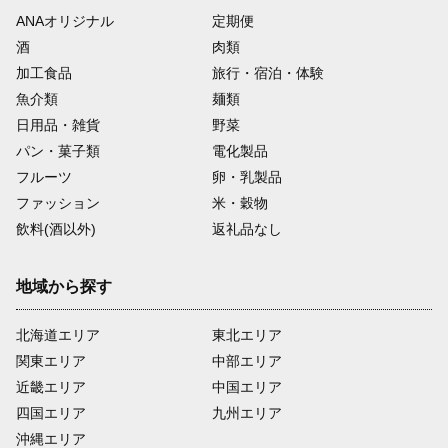
ANAオリジナル
定期便
酒
肉類
加工食品
旅行・宿泊・体験
魚介類
麺類
日用品・雑貨
野菜
パン・菓子類
電化製品
フルーツ
卵・乳製品
ファッション
米・穀物
飲料(酒以外)
返礼品なし
地域から探す
北海道エリア
東北エリア
関東エリア
中部エリア
近畿エリア
中国エリア
四国エリア
九州エリア
沖縄エリア