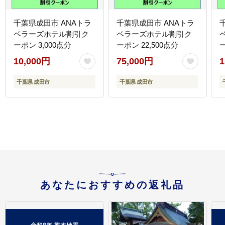
千葉県成田市 ANAトラ
千葉県成田市 ANAトラ
ベラーズホテル割引ク
ベラーズホテル割引ク
ーポン 3,000点分
ーポン 22,500点分
ー
10,000円
75,000円
1
千葉県 成田市
千葉県 成田市
あなたにおすすめの返礼品