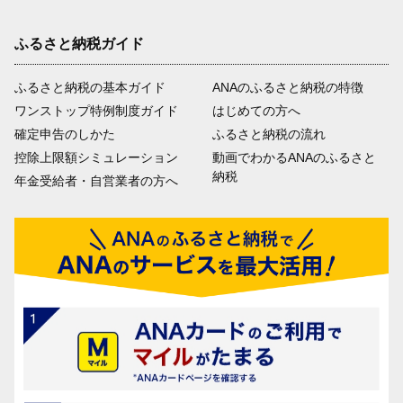
ふるさと納税ガイド
ふるさと納税の基本ガイド
ANAのふるさと納税の特徴
ワンストップ特例制度ガイド
はじめての方へ
確定申告のしかた
ふるさと納税の流れ
控除上限額シミュレーション
動画でわかるANAのふるさと
納税
年金受給者・自営業者の方へ