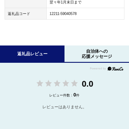
翌々年1月末日まで
返礼品コード
12211-59040578
自治体への
返礼品レビュー
応援メッセージ
0.0
0
レビュー件数：
件
レビューはありません。