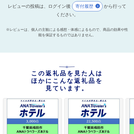
レビューの投稿は、ログイン後
寄付履歴
から行って
ください。
※レビューは、個人の主観による感想・体感によるもので、商品の効果や性
能を保証するものではありません。
この返礼品を見た人は
ほかにこんな返礼品を
見ています。