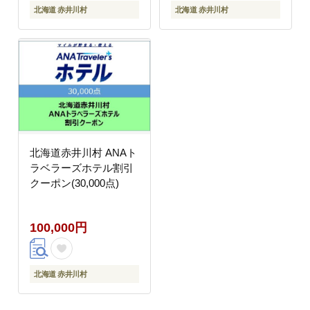
北海道 赤井川村
北海道 赤井川村
北海道赤井川村 ANAト
ラベラーズホテル割引
クーポン(30,000点)
100,000円
北海道 赤井川村