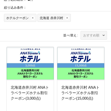
絞り込み条件：
ホテルクーポン
北海道 赤井川村
並べ替え:
北海道赤井川村 ANAト
北海道赤井川村 ANAト
ラベラーズホテル割引
ラベラーズホテル割引
クーポン(3,000点)
クーポン(15,000点)