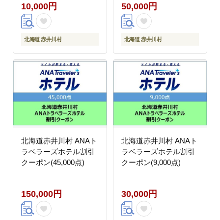
10,000円
50,000円
北海道 赤井川村
北海道 赤井川村
北海道赤井川村 ANAト
北海道赤井川村 ANAト
ラベラーズホテル割引
ラベラーズホテル割引
クーポン(45,000点)
クーポン(9,000点)
150,000円
30,000円