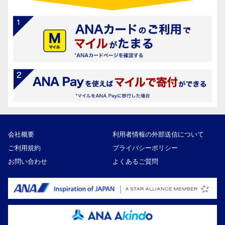
会社概要
利用者情報の外部送信について
ご利用規約
プライバシーポリシー
お問い合わせ
よくあるご質問