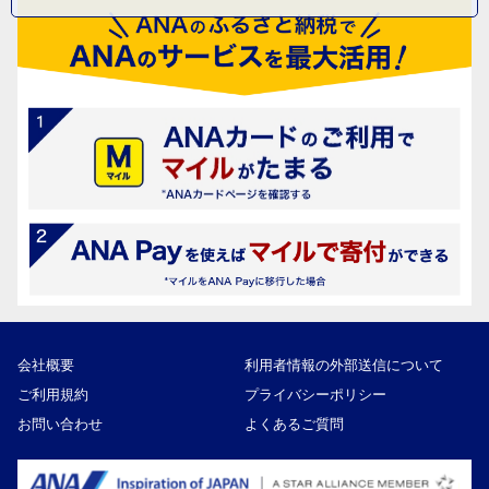
会社概要
利用者情報の外部送信について
ご利用規約
プライバシーポリシー
お問い合わせ
よくあるご質問