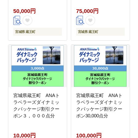
50,000円
75,000円
宮城県 蔵王町
宮城県 蔵王町
宮城県蔵王町 ANAト
宮城県蔵王町 ANAト
ラベラーズダイナミッ
ラベラーズダイナミッ
クパッケージ割引クー
クパッケージ割引クー
ポン３，０００点分
ポン30,000点分
10,000円
100,000円