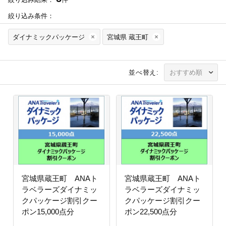
絞り込み条件：
ダイナミックパッケージ
宮城県 蔵王町
並べ替え:
宮城県蔵王町 ANAト
宮城県蔵王町 ANAト
ラベラーズダイナミッ
ラベラーズダイナミッ
クパッケージ割引クー
クパッケージ割引クー
ポン15,000点分
ポン22,500点分