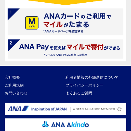
会社概要
利用者情報の外部送信について
ご利用規約
プライバシーポリシー
お問い合わせ
よくあるご質問