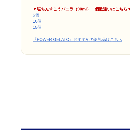
▼塩ちんすこうバニラ（90ml） 個数違いはこちら
5個
10個
15個
『POWER GELATO』おすすめの返礼品はこちら