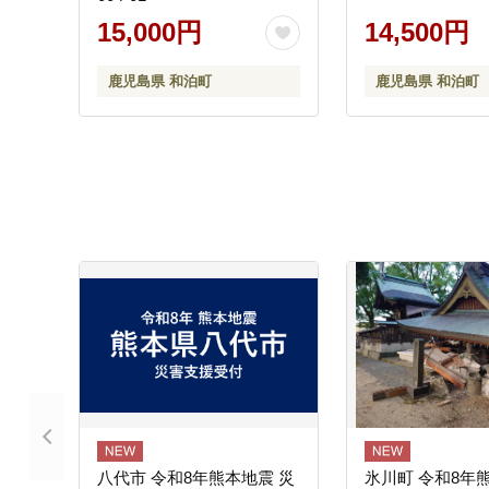
15,000円
14,500円
鹿児島県 和泊町
鹿児島県 和泊町
八代市 令和8年熊本地震 災
氷川町 令和8年