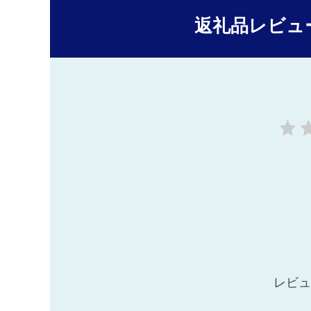
返礼品レビュ
レビュ