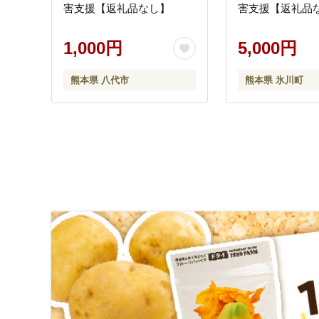
害支援【返礼品なし】
害支援【返礼品
1,000円
5,000円
熊本県 八代市
熊本県 氷川町