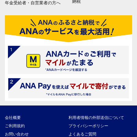
納税
年金受給者・自営業者の方へ
会社概要
利用者情報の外部送信について
ご利用規約
プライバシーポリシー
お問い合わせ
よくあるご質問