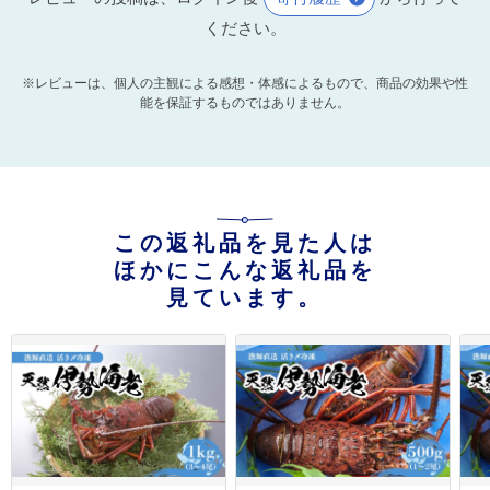
ください。
※レビューは、個人の主観による感想・体感によるもので、商品の効果や性
能を保証するものではありません。
この返礼品を見た人は
ほかにこんな返礼品を
見ています。