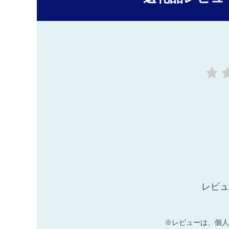
レビュ
※レビューは、個人