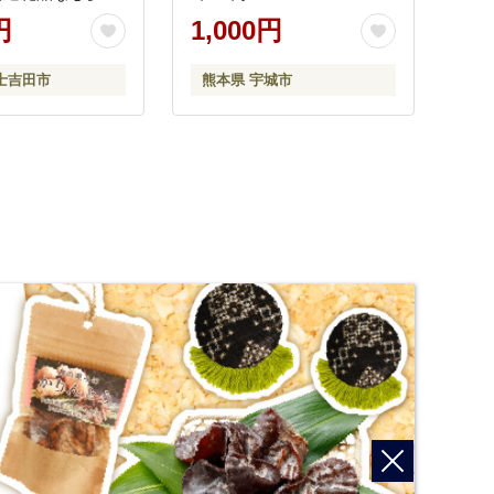
円
1,000円
士吉田市
熊本県 宇城市