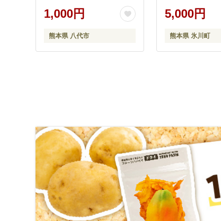
1,000円
5,000円
熊本県 八代市
熊本県 氷川町