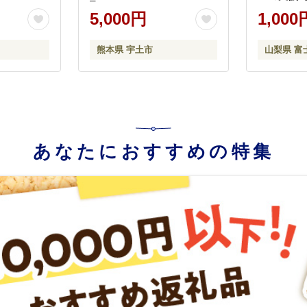
5,000円
1,000
熊本県 宇土市
山梨県 富
あなたにおすすめの特集