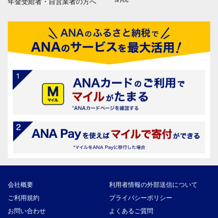
年金受給者・自営業者の方へ
会社概要
利用者情報の外部送信について
ご利用規約
プライバシーポリシー
お問い合わせ
よくあるご質問