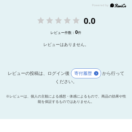
0.0
0
レビュー件数：
件
レビューはありません。
レビューの投稿は、ログイン後
寄付履歴
から行って
ください。
※レビューは、個人の主観による感想・体感によるもので、商品の効果や性
能を保証するものではありません。