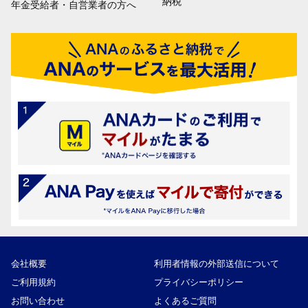
納税
年金受給者・自営業者の方へ
会社概要
利用者情報の外部送信について
ご利用規約
プライバシーポリシー
お問い合わせ
よくあるご質問