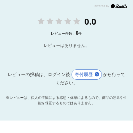
0.0
0
レビュー件数：
件
レビューはありません。
レビューの投稿は、ログイン後
寄付履歴
から行って
ください。
※レビューは、個人の主観による感想・体感によるもので、商品の効果や性
能を保証するものではありません。