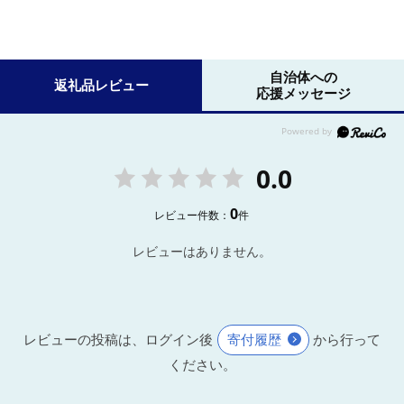
自治体への
返礼品レビュー
応援メッセージ
0.0
0
レビュー件数：
件
レビューはありません。
レビューの投稿は、ログイン後
寄付履歴
から行って
ください。