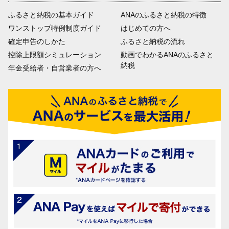
ふるさと納税の基本ガイド
ANAのふるさと納税の特徴
ワンストップ特例制度ガイド
はじめての方へ
確定申告のしかた
ふるさと納税の流れ
控除上限額シミュレーション
動画でわかるANAのふるさと
納税
年金受給者・自営業者の方へ