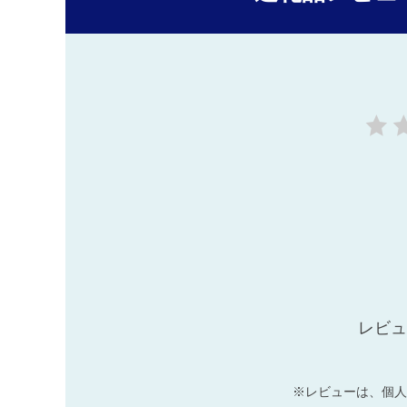
レビュ
※レビューは、個人