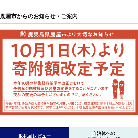
鹿屋市からのお知らせ・ご案内
自治体への
返礼品レビュー