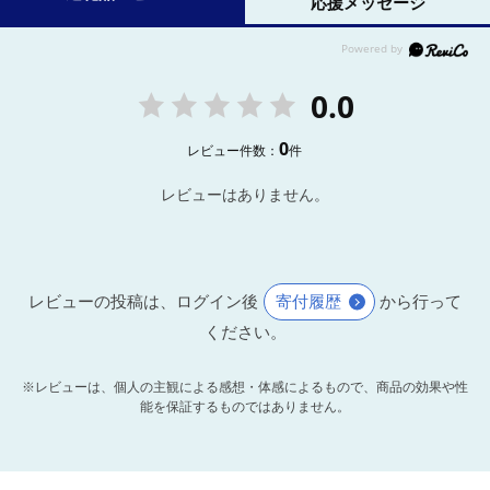
応援メッセージ
0.0
0
レビュー件数：
件
レビューはありません。
レビューの投稿は、ログイン後
寄付履歴
から行って
ください。
※レビューは、個人の主観による感想・体感によるもので、商品の効果や性
能を保証するものではありません。