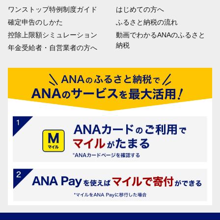
ワンストップ特例制度ガイド
はじめての方へ
確定申告のしかた
ふるさと納税の流れ
控除上限額シミュレーション
動画でわかるANAのふるさと
納税
年金受給者・自営業者の方へ