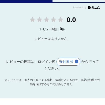
0.0
0
レビュー件数：
件
レビューはありません。
レビューの投稿は、ログイン後
寄付履歴
から行って
ください。
※レビューは、個人の主観による感想・体感によるもので、商品の効果や性
能を保証するものではありません。