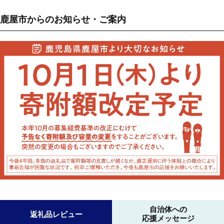
鹿屋市からのお知らせ・ご案内
自治体への
返礼品レビュー
応援メッセージ