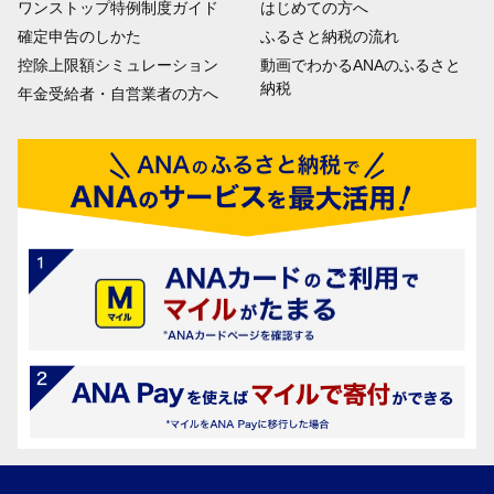
ワンストップ特例制度ガイド
はじめての方へ
確定申告のしかた
ふるさと納税の流れ
控除上限額シミュレーション
動画でわかるANAのふるさと
納税
年金受給者・自営業者の方へ