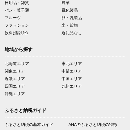
日用品・雑貨
野菜
パン・菓子類
電化製品
フルーツ
卵・乳製品
ファッション
米・穀物
飲料(酒以外)
返礼品なし
地域から探す
北海道エリア
東北エリア
関東エリア
中部エリア
近畿エリア
中国エリア
四国エリア
九州エリア
沖縄エリア
ふるさと納税ガイド
ふるさと納税の基本ガイド
ANAのふるさと納税の特徴