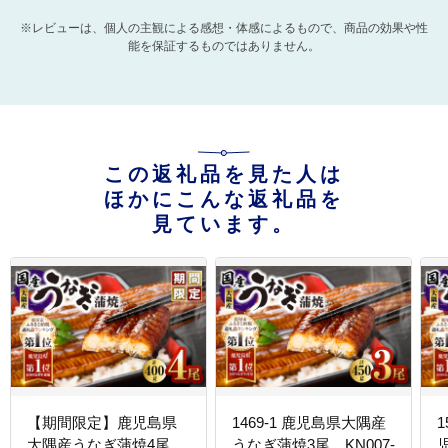
※レビューは、個人の主観による感想・体感によるもので、商品の効果や性
能を保証するものではありません。
この返礼品を見た人は
ほかにこんな返礼品を
見ています。
【期間限定】鹿児島県
1469-1 鹿児島県大隅産
大隅産うなぎ蒲焼4尾
うなぎ蒲焼3尾 KN007-