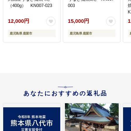
（400g） KN007-023
003
K
12,000円
15,000円
1
鹿児島県 鹿屋市
鹿児島県 鹿屋市
あなたにおすすめの返礼品