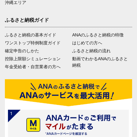
沖縄エリア
ふるさと納税ガイド
ふるさと納税の基本ガイド
ANAのふるさと納税の特徴
ワンストップ特例制度ガイド
はじめての方へ
確定申告のしかた
ふるさと納税の流れ
控除上限額シミュレーション
動画でわかるANAのふるさと
納税
年金受給者・自営業者の方へ