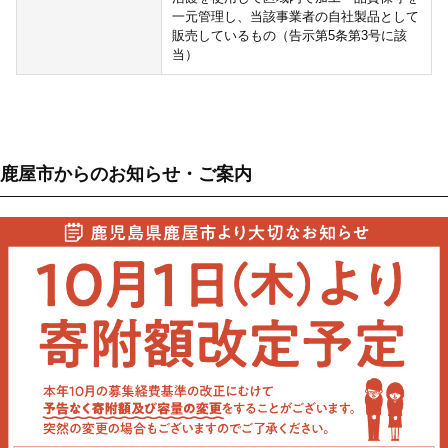
一元管理し、当該事業者の自社製品として
販売しているもの（告示第5条第3号に該
当）
鹿屋市からのお知らせ・ご案内