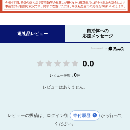
自治体への
返礼品レビュー
応援メッセージ
0.0
0
レビュー件数：
件
レビューはありません。
レビューの投稿は、ログイン後
寄付履歴
から行って
ください。