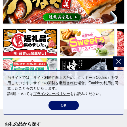
当サイトでは、サイト利便性向上のため、クッキー（Cookie）を使
用しています。サイトの閲覧を継続された場合、Cookieの利用に同
意したことものといたします。
詳細については
プライバシーポリシー
をお読みください。
OK
お礼の品から探す