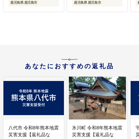
鹿児島県 鹿児島市
鹿児島県 鹿児島市
あなたにおすすめの返礼品
八代市 令和8年熊本地震
氷川町 令和8年熊本地震
災害支援【返礼品な
災害支援【返礼品な