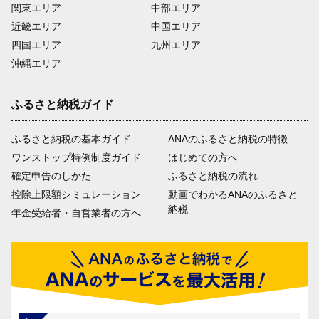
関東エリア
中部エリア
近畿エリア
中国エリア
四国エリア
九州エリア
沖縄エリア
ふるさと納税ガイド
ふるさと納税の基本ガイド
ANAのふるさと納税の特徴
ワンストップ特例制度ガイド
はじめての方へ
確定申告のしかた
ふるさと納税の流れ
控除上限額シミュレーション
動画でわかるANAのふるさと
納税
年金受給者・自営業者の方へ