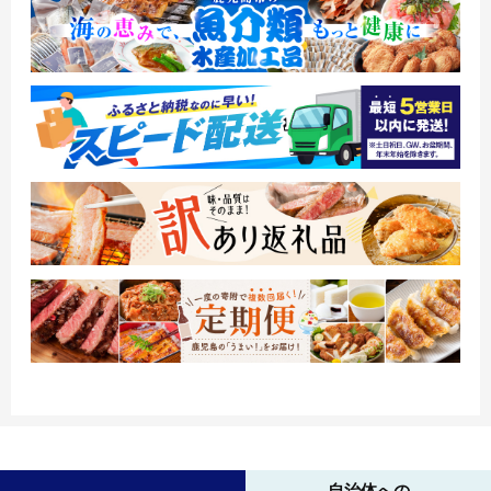
自治体への