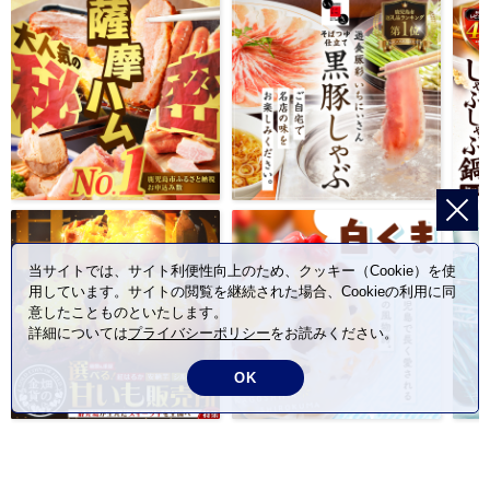
当サイトでは、サイト利便性向上のため、クッキー（Cookie）を使
用しています。サイトの閲覧を継続された場合、Cookieの利用に同
意したことものといたします。
詳細については
プライバシーポリシー
をお読みください。
OK