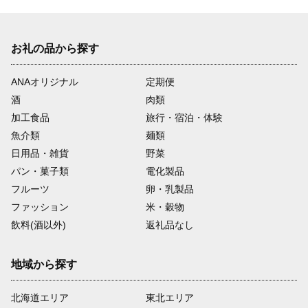
お礼の品から探す
ANAオリジナル
定期便
酒
肉類
加工食品
旅行・宿泊・体験
魚介類
麺類
日用品・雑貨
野菜
パン・菓子類
電化製品
フルーツ
卵・乳製品
ファッション
米・穀物
飲料(酒以外)
返礼品なし
地域から探す
北海道エリア
東北エリア