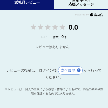
返礼品レビュー
応援メッセージ
0.0
0
レビュー件数：
件
レビューはありません。
レビューの投稿は、ログイン後
寄付履歴
から行って
ください。
※レビューは、個人の主観による感想・体感によるもので、商品の効果や性
能を保証するものではありません。