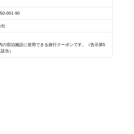
50-001-90
会社
内の宿泊施設に使用できる旅行クーポンです。（告示第5
に該当）