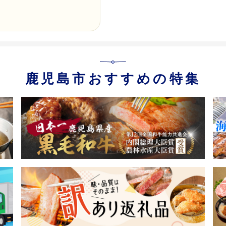
鹿児島市おすすめの特集