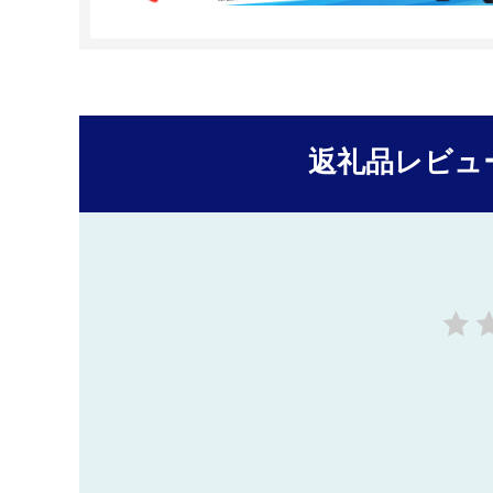
返礼品レビュ