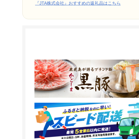
『JTA株式会社』おすすめの返礼品はこちら