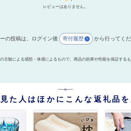
レビューはありません。
ーの投稿は、ログイン後
寄付履歴
から行ってく
の主観による感想・体感によるもので、商品の効果や性能を保証するも
を見た人はほかにこんな返礼品を