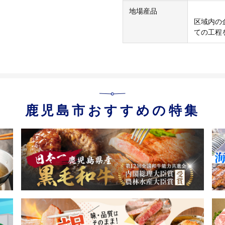
地場産品
区域内の
ての工程
鹿児島市おすすめの特集