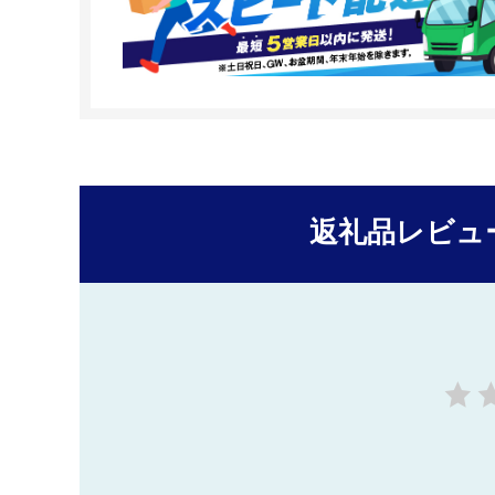
返礼品レビュ