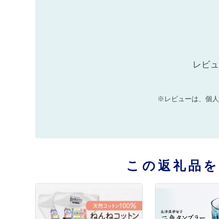
レビュ
※レビューは、個人
この返礼品