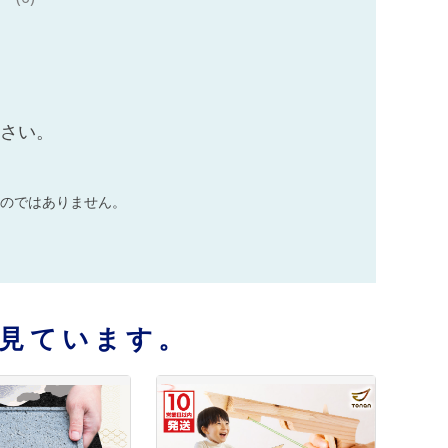
ださい。
のではありません。
見ています。