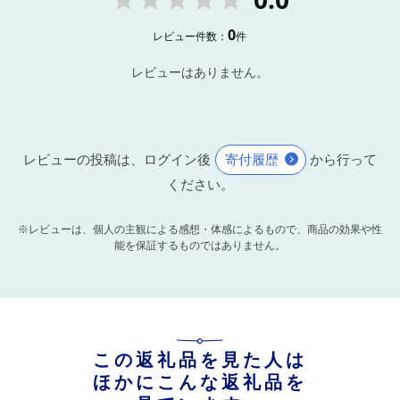
0
レビュー件数：
件
レビューはありません。
レビューの投稿は、ログイン後
寄付履歴
から行って
ください。
※レビューは、個人の主観による感想・体感によるもので、商品の効果や性
能を保証するものではありません。
この返礼品を見た人は
ほかにこんな返礼品を