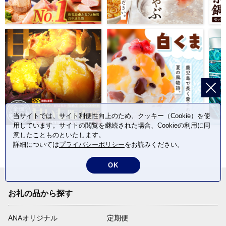
当サイトでは、サイト利便性向上のため、クッキー（Cookie）を使
用しています。サイトの閲覧を継続された場合、Cookieの利用に同
意したことものといたします。
詳細については
プライバシーポリシー
をお読みください。
OK
お礼の品から探す
ANAオリジナル
定期便