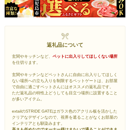
返礼品について
玄関やキッチンなど、
ペットに出入りしてほしくない場所
を仕切ります。
玄関やキッチンなどペットさんに自由に出入りしてほしく
ない場所への立ち入りを制限するペットゲートは、お部屋
で自由に過ごすペットさんにはオススメの返礼品です。
ただ返礼品の特性上どうしても目立つ場所に設置すること
が多いアイテム。
extailのSTRIDE GATEはガラス色のアクリル板を活かした
クリアなデザインなので、視界を遮ることがなくお部屋の
インテリアとも馴染みます。
高さも低めなのでオーナー様はまたいで通ることができま