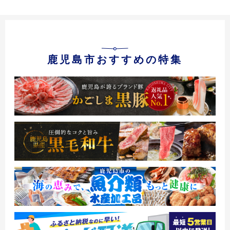
鹿児島市おすすめの特集