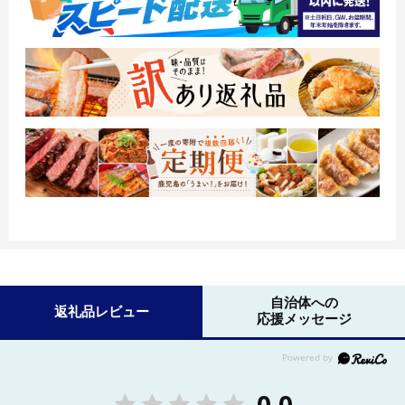
自治体への
返礼品レビュー
応援メッセージ
0.0