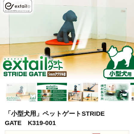
「小型犬用」ペットゲートSTRIDE
GATE K319-001