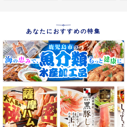
あなたにおすすめの特集