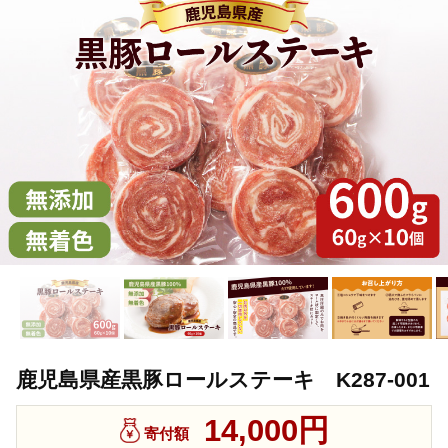
鹿児島県産黒豚ロールステーキ K287-001
14,000円
寄付額