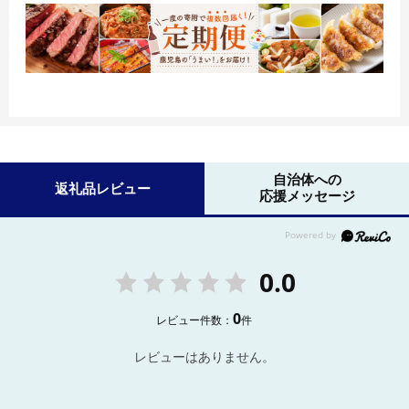
自治体への
返礼品レビュー
応援メッセージ
0.0
0
レビュー件数：
件
レビューはありません。