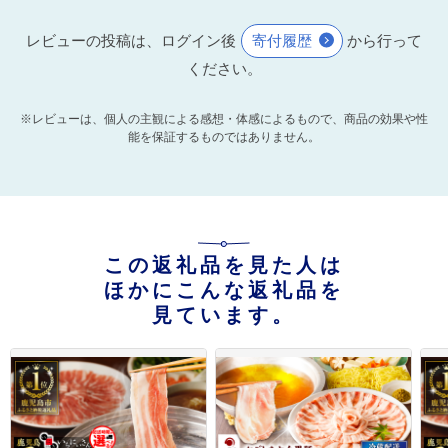
レビューの投稿は、ログイン後
寄付履歴
から行って
ください。
※レビューは、個人の主観による感想・体感によるもので、商品の効果や性
能を保証するものではありません。
この返礼品を見た人は
ほかにこんな返礼品を
見ています。