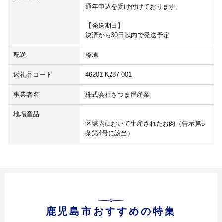
通年申込を受け付けております。
【発送期日】
決済から30日以内で発送予定
配送
冷凍
返礼品コード
46201-K287-001
事業者名
株式会社さつま屋産業
地場産品
区域内において生産されたお肉（告示第5
条第4号に該当）
鹿児島市おすすめの特集