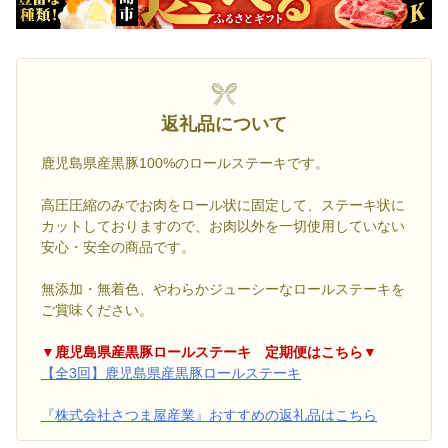
返礼品について
鹿児島県産黒豚100%のロールステーキです。
高圧圧縮のみでお肉をロール状に固定して、ステーキ状に
カットしておりますので、お肉以外を一切使用していない
安心・安全の商品です。
無添加・無着色、やわらかジューシーなロールステーキを
ご賞味ください。
▼鹿児島県産黒豚ロールステーキ 定期便はこちら▼
【全3回】鹿児島県産黒豚ロールステーキ
『株式会社さつま屋産業』おすすめの返礼品はこちら