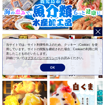
当サイトでは、サイト利便性向上のため、クッキー（Cookie）を使
用しています。サイトの閲覧を継続された場合、Cookieの利用に同
意したことものといたします。
詳細については
プライバシーポリシー
をお読みください。
OK