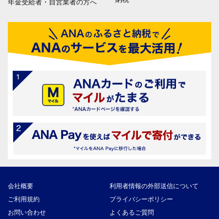
年金受給者・自営業者の方へ
会社概要
利用者情報の外部送信について
ご利用規約
プライバシーポリシー
お問い合わせ
よくあるご質問