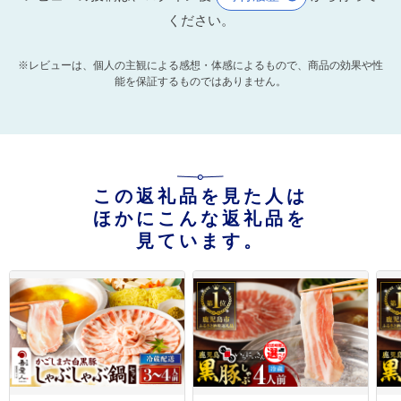
ください。
※レビューは、個人の主観による感想・体感によるもので、商品の効果や性
能を保証するものではありません。
この返礼品を見た人は
ほかにこんな返礼品を
見ています。