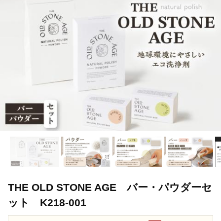
THE OLD STONE AGE バー・パウダーセ
ット K218-001