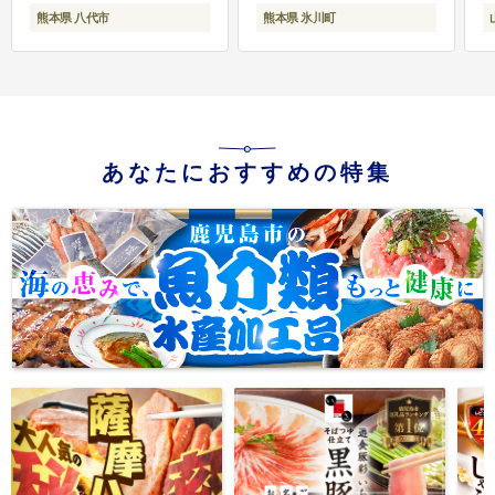
熊本県 八代市
熊本県 氷川町
あなたにおすすめの特集