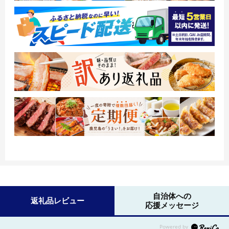
自治体への
返礼品レビュー
応援メッセージ