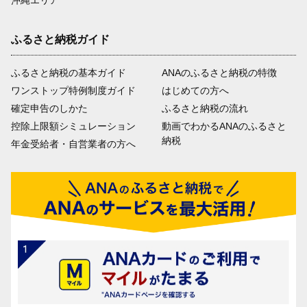
沖縄エリア
ふるさと納税ガイド
ふるさと納税の基本ガイド
ANAのふるさと納税の特徴
ワンストップ特例制度ガイド
はじめての方へ
確定申告のしかた
ふるさと納税の流れ
控除上限額シミュレーション
動画でわかるANAのふるさと
納税
年金受給者・自営業者の方へ