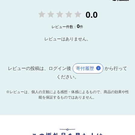
0.0
0
レビュー件数：
件
レビューはありません。
レビューの投稿は、ログイン後
寄付履歴
から行って
ください。
※レビューは、個人の主観による感想・体感によるもので、商品の効果や性
能を保証するものではありません。