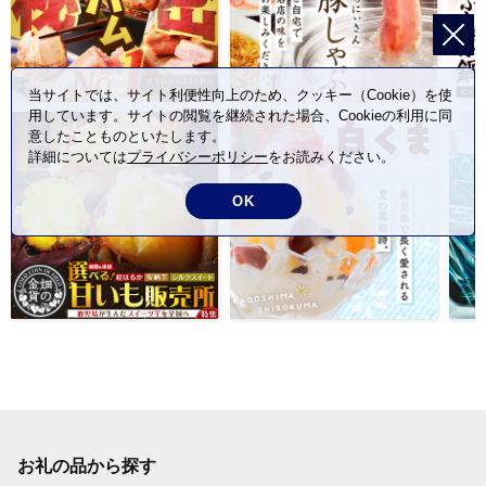
当サイトでは、サイト利便性向上のため、クッキー（Cookie）を使
用しています。サイトの閲覧を継続された場合、Cookieの利用に同
意したことものといたします。
詳細については
プライバシーポリシー
をお読みください。
OK
お礼の品から探す