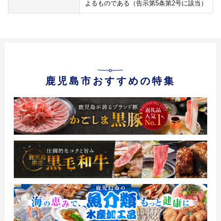
よるものである（告示第5条第2号に該当）
鹿児島市おすすめの特集