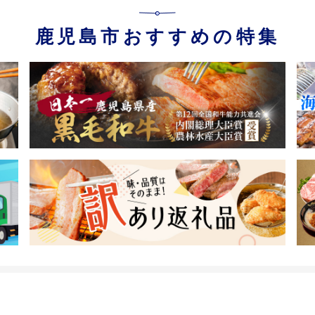
鹿児島市おすすめの特集