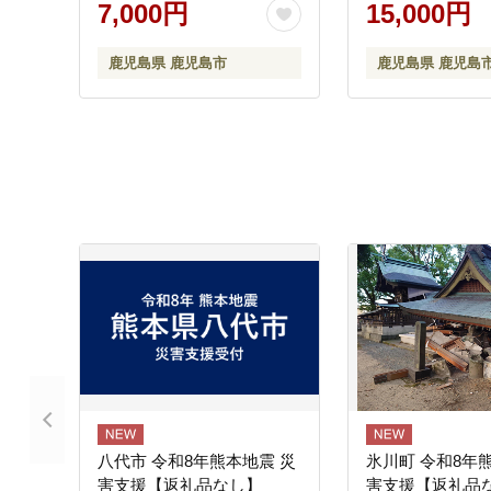
7,000円
15,000円
鹿児島県 鹿児島市
鹿児島県 鹿児島
八代市 令和8年熊本地震 災
氷川町 令和8年
害支援【返礼品なし】
害支援【返礼品