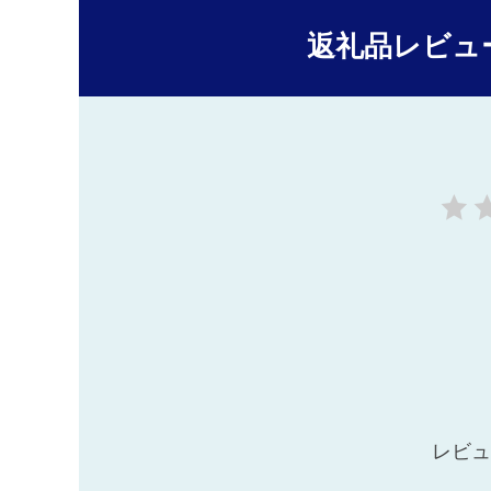
返礼品レビュ
レビュ