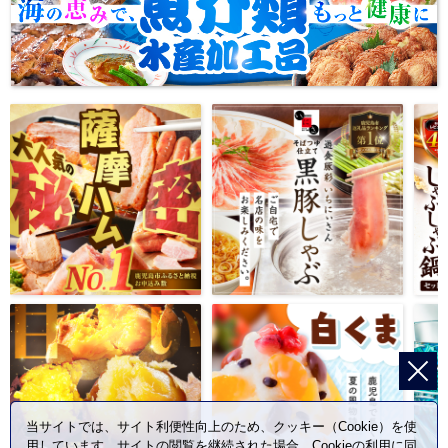
当サイトでは、サイト利便性向上のため、クッキー（Cookie）を使
用しています。サイトの閲覧を継続された場合、Cookieの利用に同