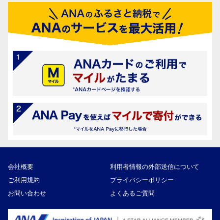
会社概要
利用者情報の外部送信について
ご利用規約
プライバシーポリシー
お問い合わせ
よくあるご質問