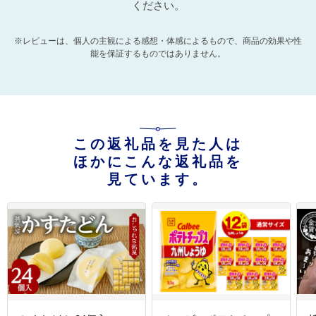
ください。
※レビューは、個人の主観による感想・体感によるもので、商品の効果や性
能を保証するものではありません。
この返礼品を見た人は
ほかにこんな返礼品を
見ています。