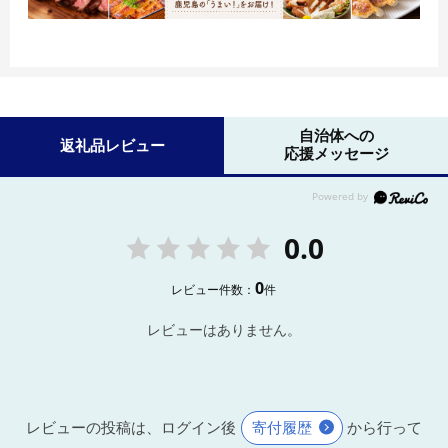
自治体への
返礼品レビュー
応援メッセージ
0.0
0
レビュー件数：
件
レビューはありません。
レビューの投稿は、ログイン後
寄付履歴
から行って