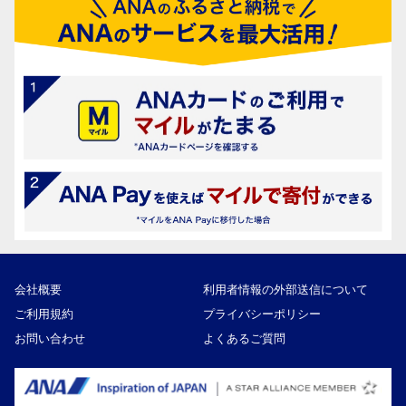
会社概要
利用者情報の外部送信について
ご利用規約
プライバシーポリシー
お問い合わせ
よくあるご質問