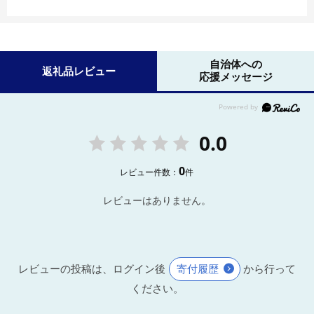
自治体への
返礼品レビュー
応援メッセージ
0.0
0
レビュー件数：
件
レビューはありません。
レビューの投稿は、ログイン後
寄付履歴
から行って
ください。