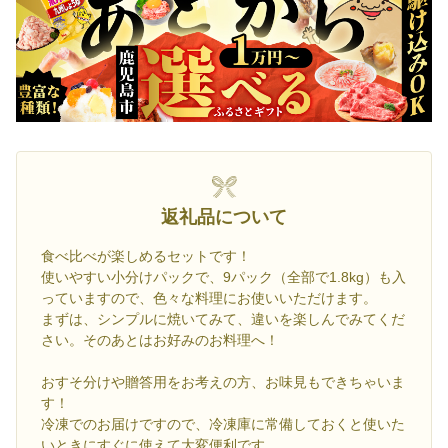
返礼品について
食べ比べが楽しめるセットです！
使いやすい小分けパックで、9パック（全部で1.8kg）も入
っていますので、色々な料理にお使いいただけます。
まずは、シンプルに焼いてみて、違いを楽しんでみてくだ
さい。そのあとはお好みのお料理へ！
おすそ分けや贈答用をお考えの方、お味見もできちゃいま
す！
冷凍でのお届けですので、冷凍庫に常備しておくと使いた
いときにすぐに使えて大変便利です。