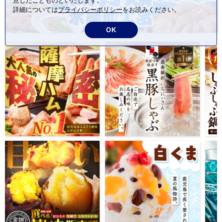
意したことものといたします。
詳細については
プライバシーポリシー
をお読みください。
OK