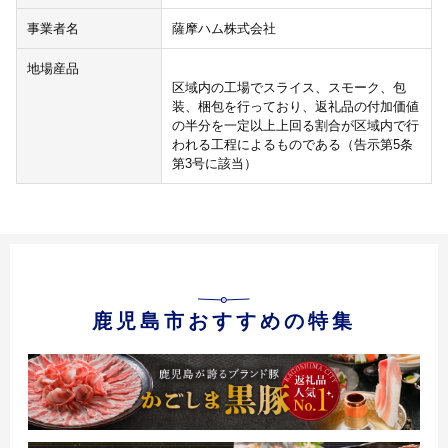
事業者名
薩摩ハム株式会社
地場産品
区域内の工場でスライス、スモーク、包
装、梱包を行っており、返礼品の付加価値
の半分を一定以上上回る割合が区域内で行
われる工程によるものである（告示第5条
第3号に該当）
鹿児島市おすすめの特集