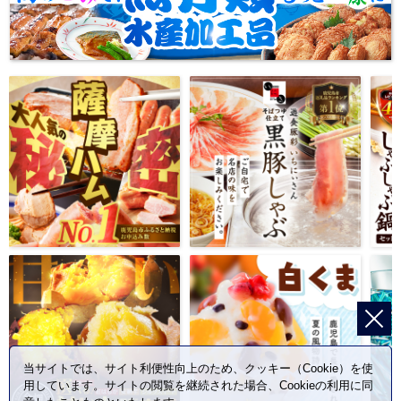
当サイトでは、サイト利便性向上のため、クッキー（Cookie）を使
用しています。サイトの閲覧を継続された場合、Cookieの利用に同