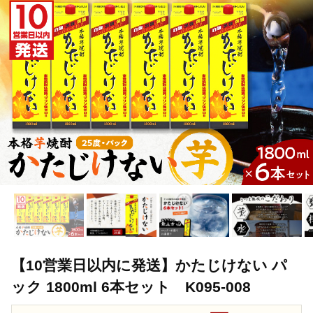
【10営業日以内に発送】かたじけない パ
ック 1800ml 6本セット K095-008