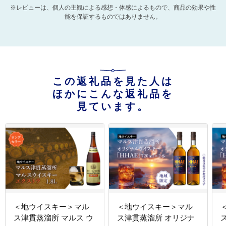
※レビューは、個人の主観による感想・体感によるもので、商品の効果や性
能を保証するものではありません。
この返礼品を見た人は
ほかにこんな返礼品を
見ています。
＜地ウイスキー＞マル
＜地ウイスキー＞マル
ス津貫蒸溜所 マルス ウ
ス津貫蒸溜所 オリジナ