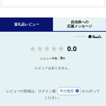
自治体への
返礼品レビュー
応援メッセージ
0.0
0
レビュー件数：
件
レビューはありません。
レビューの投稿は、ログイン後
寄付履歴
から行って
ください。