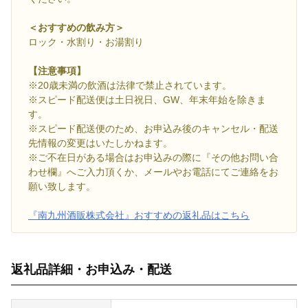
＜おすすめの飲み方＞
ロック・水割り・お湯割り
【注意事項】
※20歳未満の飲酒は法律で禁止されています。
※スピード配送便は土日祝日、GW、年末年始を除きま
す。
※スピード配送便のため、お申込み後のキャンセル・配送
先情報の変更はいたしかねます。
※ご不在日がある場合はお申込みの際に『その他お問い合
わせ欄』へご入力頂くか、メールやお電話にてご連絡をお
願い致します。
『南九州酒販株式会社』おすすめの返礼品はこちら
返礼品詳細・お申込み・配送