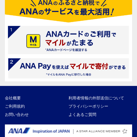
会社概要
利用者情報の外部送信について
ご利用規約
プライバシーポリシー
お問い合わせ
よくあるご質問