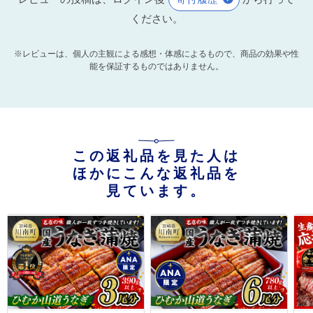
ください。
※レビューは、個人の主観による感想・体感によるもので、商品の効果や性
能を保証するものではありません。
この返礼品を見た人は
ほかにこんな返礼品を
見ています。