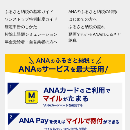
ふるさと納税の基本ガイド
ANAのふるさと納税の特徴
ワンストップ特例制度ガイド
はじめての方へ
確定申告のしかた
ふるさと納税の流れ
控除上限額シミュレーション
動画でわかるANAのふるさと
納税
年金受給者・自営業者の方へ