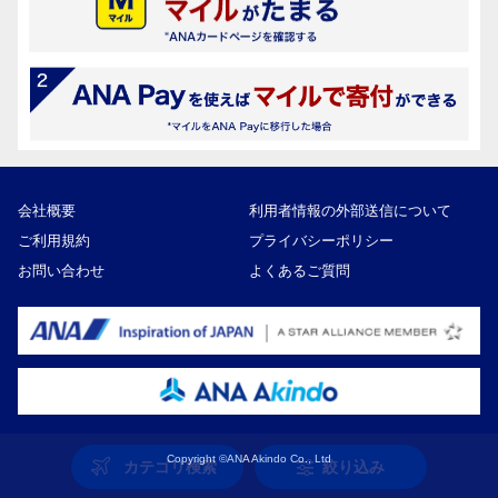
会社概要
利用者情報の外部送信について
ご利用規約
プライバシーポリシー
お問い合わせ
よくあるご質問
Copyright ©ANA Akindo Co., Ltd
カテゴリ検索
絞り込み