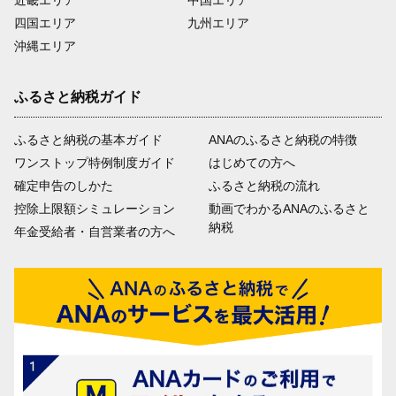
四国エリア
九州エリア
沖縄エリア
ふるさと納税ガイド
ふるさと納税の基本ガイド
ANAのふるさと納税の特徴
ワンストップ特例制度ガイド
はじめての方へ
確定申告のしかた
ふるさと納税の流れ
控除上限額シミュレーション
動画でわかるANAのふるさと
納税
年金受給者・自営業者の方へ