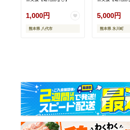
1,000円
5,000円
熊本県 八代市
熊本県 氷川町