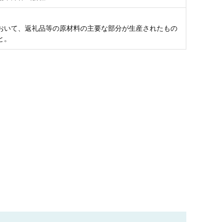
おいて、返礼品等の原材料の主要な部分が生産されたもの
と。