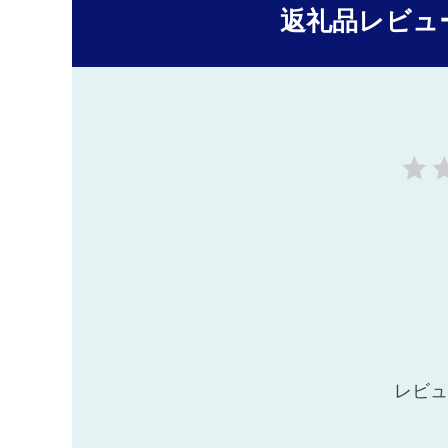
返礼品レビュ
レビュ