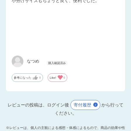
小分けサイズもちょうど良く、便利でした。
なつめ
参考になった
0
Like!
0
レビューの投稿は、ログイン後
寄付履歴
から行って
ください。
※レビューは、個人の主観による感想・体感によるもので、商品の効果や性