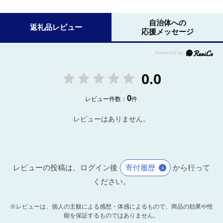
自治体への
返礼品レビュー
応援メッセージ
0.0
0
レビュー件数：
件
レビューはありません。
レビューの投稿は、ログイン後
寄付履歴
から行って
ください。
※レビューは、個人の主観による感想・体感によるもので、商品の効果や性
能を保証するものではありません。