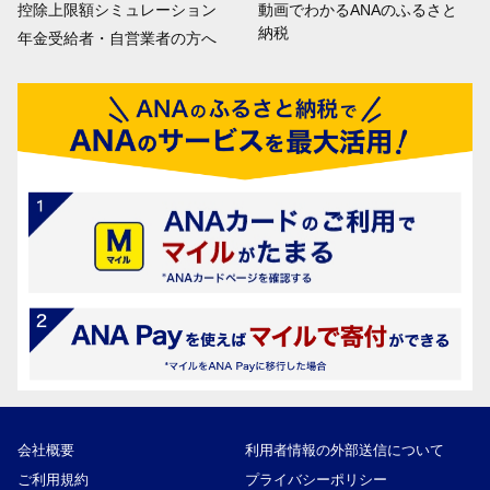
控除上限額シミュレーション
動画でわかるANAのふるさと
納税
年金受給者・自営業者の方へ
会社概要
利用者情報の外部送信について
ご利用規約
プライバシーポリシー